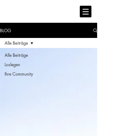
BLOG
Alle Beiträge
Alle Beiträge
Loslegen
Ihre Community